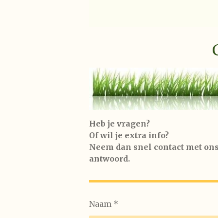
Heb je vragen?
Of wil je extra info?
Neem dan snel contact met ons
antwoord.
Naam *