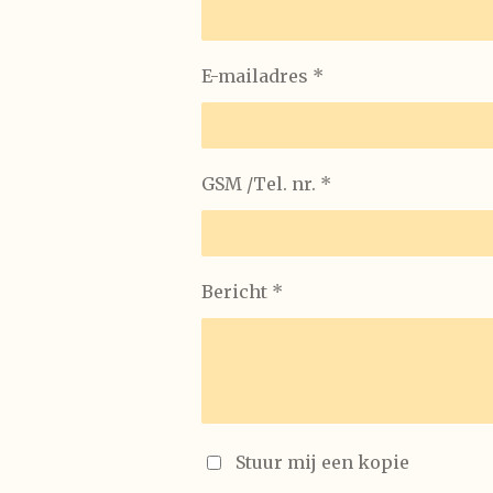
E-mailadres *
GSM /Tel. nr. *
Bericht *
Stuur mij een kopie