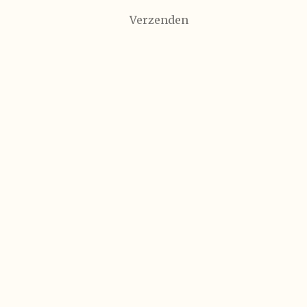
Verzenden