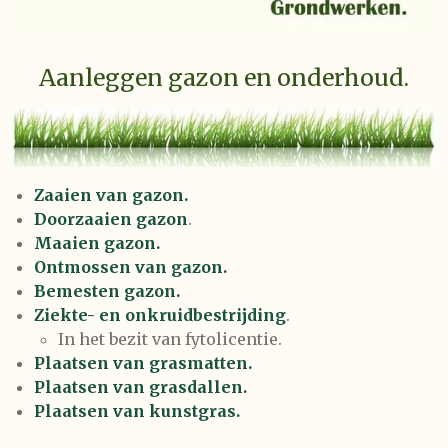
Aanleggen gazon en onderhoud.
Zaaien van gazon.
Doorzaaien gazon
.
Maaien gazon.
Ontmossen van gazon.
Bemesten gazon.
Ziekte- en onkruidbestrijding
.
In het bezit van fytolicentie.
Plaatsen van grasmatten.
Plaatsen van grasdallen.
Plaatsen van kunstgras.