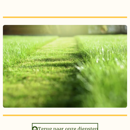
Terug naar onze diensten