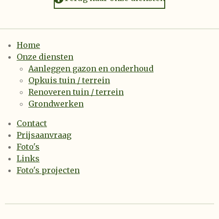
Home
Onze diensten
Aanleggen gazon en onderhoud
Opkuis tuin / terrein
Renoveren tuin / terrein
Grondwerken
Contact
Prijsaanvraag
Foto's
Links
Foto's projecten